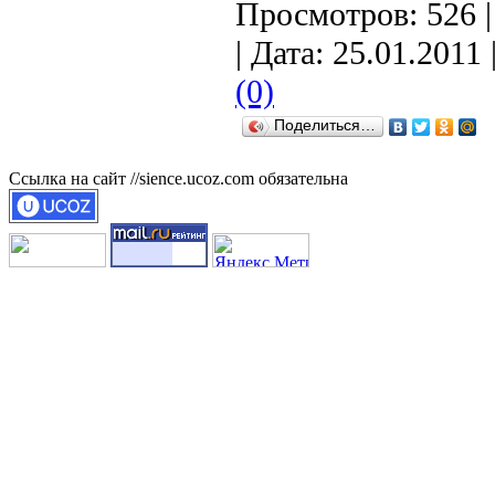
Просмотров: 526 
| Дата:
25.01.2011
(0)
Поделиться…
Ссылка на сайт //sience.ucoz.com обязательна