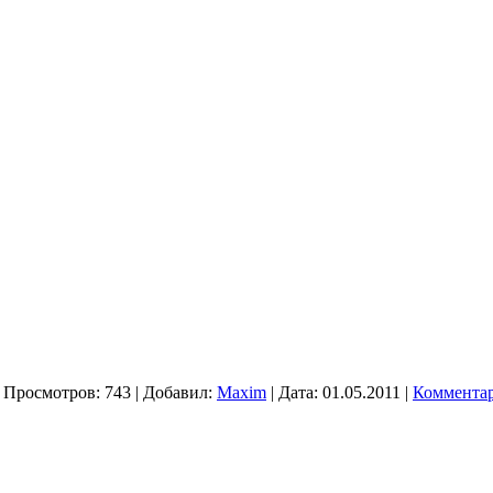
 Просмотров: 743 | Добавил:
Maxim
| Дата:
01.05.2011
|
Комментар