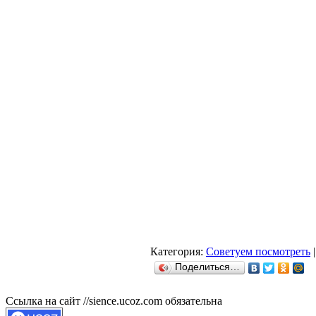
Категория:
Советуем посмотреть
|
Поделиться…
Ссылка на сайт //sience.ucoz.com обязательна