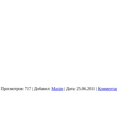
 Просмотров: 717 | Добавил:
Maxim
| Дата:
25.06.2011
|
Комментар