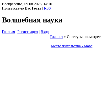
Воскресенье, 09.08.2026, 14:10
Приветствую Вас
Гость
|
RSS
Волшебная наука
Главная
|
Регистрация
|
Вход
Главная
»
Советуем посмотреть
Место жительства - Марс