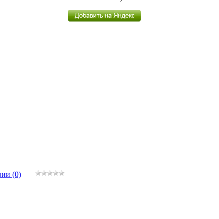
ии (0)