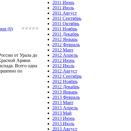
2011 Июнь
2011 Июль
2011 Август
2011 Сентябрь
2011 Октябрь
ии (0)
2011 Ноябрь
2011 Декабрь
2012 Январь
2012 Февраль
2012 Март
России от Урала до
2012 Апрель
 Красной Армии
2012 Июнь
аспада. Всего одна
2012 Июль
вершенно по
2012 Август
2012 Сентябрь
2012 Ноябрь
2012 Декабрь
2013 Январь
2013 Февраль
2013 Март
2013 Апрель
2013 Май
2013 Июнь
2013 Июль
2013 Август