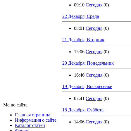
09:10
Сегодня
(0)
22 Декабря, Среда
08:01
Сегодня
(0)
21 Декабря, Вторник
15:06
Сегодня
(0)
20 Декабря, Понедельник
16:46
Сегодня
(0)
19 Декабря, Воскресенье
07:41
Сегодня
(0)
Меню сайта
18 Декабря, Суббота
Главная страница
Информация о сайте
14:06
Сегодня
(0)
Каталог статей
Форум