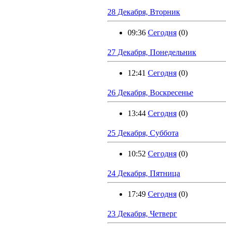
28 Декабря, Вторник
09:36
Сегодня
(0)
27 Декабря, Понедельник
12:41
Сегодня
(0)
26 Декабря, Воскресенье
13:44
Сегодня
(0)
25 Декабря, Суббота
10:52
Сегодня
(0)
24 Декабря, Пятница
17:49
Сегодня
(0)
23 Декабря, Четверг