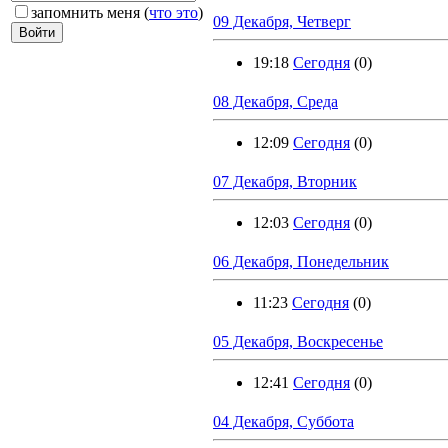
запомнить меня
(
что это
)
09 Декабря, Четверг
19:18
Сегодня
(0)
08 Декабря, Среда
12:09
Сегодня
(0)
07 Декабря, Вторник
12:03
Сегодня
(0)
06 Декабря, Понедельник
11:23
Сегодня
(0)
05 Декабря, Воскресенье
12:41
Сегодня
(0)
04 Декабря, Суббота