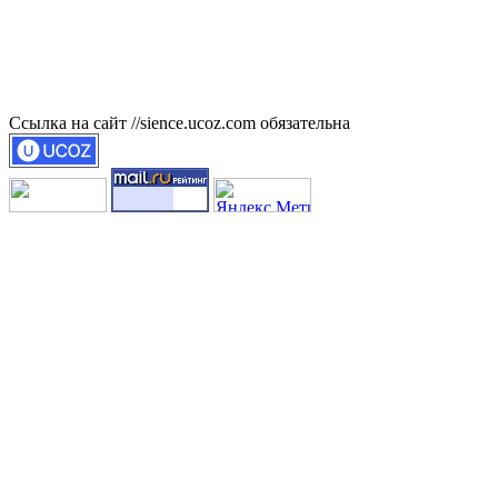
Ссылка на сайт //sience.ucoz.com обязательна