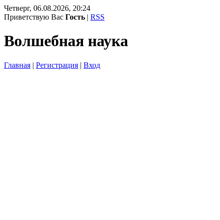
Четверг, 06.08.2026, 20:24
Приветствую Вас
Гость
|
RSS
Волшебная наука
Главная
|
Регистрация
|
Вход