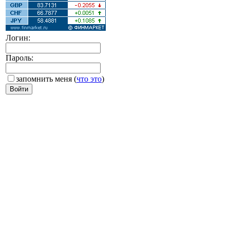
Логин:
Пароль:
запомнить меня
(
что это
)