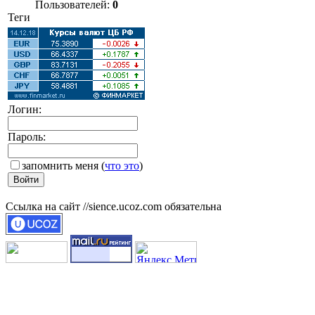
Пользователей:
0
Теги
Логин:
Пароль:
запомнить меня
(
что это
)
Ссылка на сайт //sience.ucoz.com обязательна