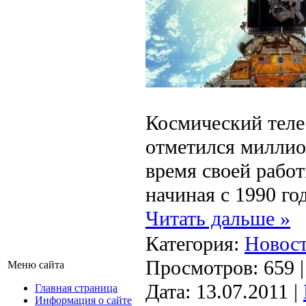
Космический теле
отметился миллио
время своей работ
начиная с 1990 го
Читать дальше »
Категория:
Новост
Просмотров: 659 
Меню сайта
Дата:
13.07.2011
|
Главная страница
Информация о сайте