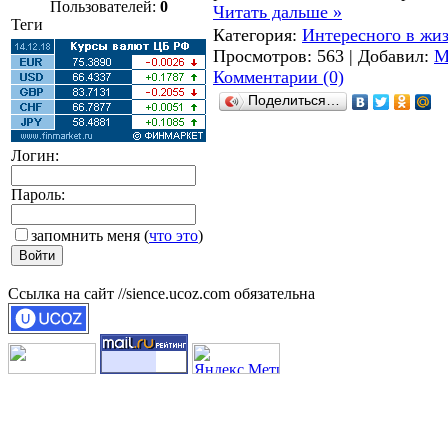
Пользователей:
0
Читать дальше »
Теги
Категория:
Интересного в жи
Просмотров: 563 | Добавил:
M
Комментарии (0)
Поделиться…
Логин:
Пароль:
запомнить меня
(
что это
)
Ссылка на сайт //sience.ucoz.com обязательна