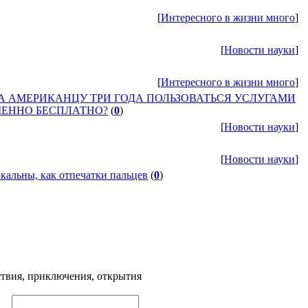
[
Интересного в жизни много
]
[
Новости науки
]
[
Интересного в жизни много
]
 АМЕРИКАНЦУ ТРИ ГОДА ПОЛЬЗОВАТЬСЯ УСЛУГАМИ
ЕННО БЕСПЛАТНО?
(
0
)
[
Новости науки
]
[
Новости науки
]
кальны, как отпечатки пальцев
(
0
)
твия, приключения, открытия