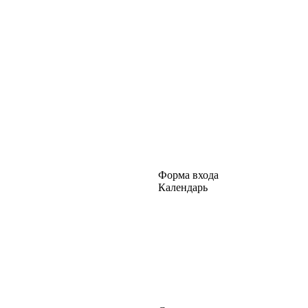
Форма входа
Календарь