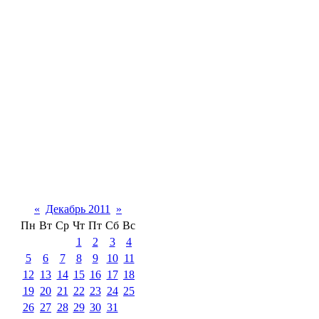
«
Декабрь 2011
»
Пн
Вт
Ср
Чт
Пт
Сб
Вс
1
2
3
4
5
6
7
8
9
10
11
12
13
14
15
16
17
18
19
20
21
22
23
24
25
26
27
28
29
30
31