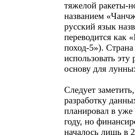
тяжелой ракеты-н
названием «Чанчж
русский язык наз
переводится как 
поход-5»). Страна
использовать эту 
основу для лунны
Следует заметить,
разработку данны
планировал в уже
году, но финансир
началось лишь в 2