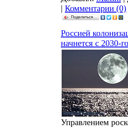
|
Комментарии (0)
Поделиться…
Россией колониза
начнется с 2030-го
Управлением роск