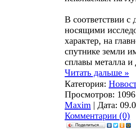
В соответствии с
носящими исслед
характер, на глав
спутнике земли и
сплавы металла и
Читать дальше »
Категория:
Новост
Просмотров: 1096 
Maxim
| Дата:
09.
Комментарии (0)
Поделиться…