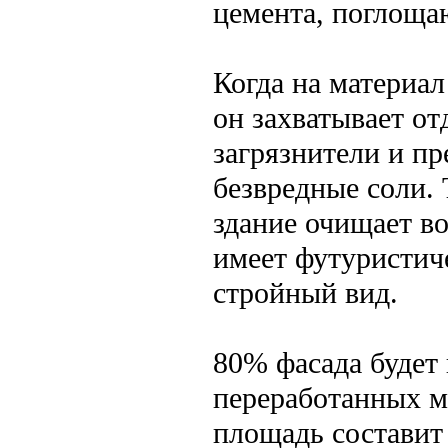
цемента, поглоща
Когда на материал
он захватывает о
загрязнители и пр
безвредные соли. 
здание очищает во
имеет футуристич
стройный вид.
80% фасада будет
переработанных ма
площадь составит 