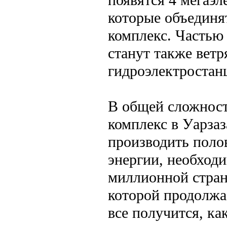
которые объединя
комплекс. Частью
станут также ветр
гидроэлектростан
В общей сложност
комплекс в Уарзаз
производить поло
энергии, необход
миллионной стран
которой продолжа
все получится, ка