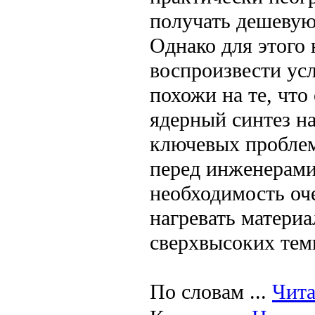
получать дешевую
Однако для этого
воспроизвести ус
похожи на те, что
ядерный синтез на
ключевых проблем
перед инженерами
необходимость оч
нагревать материа
сверхвысоких тем
По словам
...
Чита