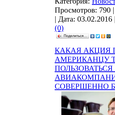
Категория:
Новост
Просмотров: 790 
| Дата:
03.02.2016
(0)
Поделиться…
КАКАЯ АКЦИЯ 
АМЕРИКАНЦУ Т
ПОЛЬЗОВАТЬСЯ
АВИАКОМПАН
СОВЕРШЕННО Б