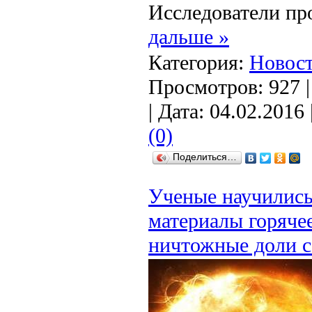
Исследователи п
дальше »
Категория:
Новост
Просмотров: 927 
| Дата:
04.02.2016
(0)
Поделиться…
Ученые научились
материалы горячее
ничтожные доли 